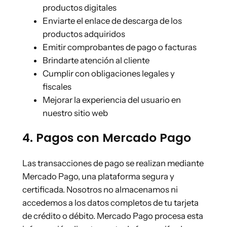
productos digitales
Enviarte el enlace de descarga de los
productos adquiridos
Emitir comprobantes de pago o facturas
Brindarte atención al cliente
Cumplir con obligaciones legales y
fiscales
Mejorar la experiencia del usuario en
nuestro sitio web
4. Pagos con Mercado Pago
Las transacciones de pago se realizan mediante
Mercado Pago, una plataforma segura y
certificada. Nosotros no almacenamos ni
accedemos a los datos completos de tu tarjeta
de crédito o débito. Mercado Pago procesa esta