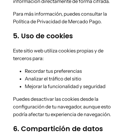
información directamente de forma cifrada.
Para más información, puedes consultar la
Política de Privacidad de Mercado Pago
.
5. Uso de cookies
Este sitio web utiliza cookies propias y de
terceros para:
Recordar tus preferencias
Analizar el tráfico del sitio
Mejorar la funcionalidad y seguridad
Puedes desactivar las cookies desde la
configuración de tu navegador, aunque esto
podría afectar tu experiencia de navegación.
6. Compartición de datos