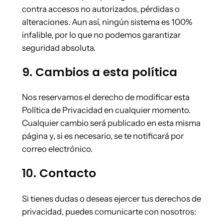
contra accesos no autorizados, pérdidas o
alteraciones. Aun así, ningún sistema es 100%
infalible, por lo que no podemos garantizar
seguridad absoluta.
9. Cambios a esta política
Nos reservamos el derecho de modificar esta
Política de Privacidad en cualquier momento.
Cualquier cambio será publicado en esta misma
página y, si es necesario, se te notificará por
correo electrónico.
10. Contacto
Si tienes dudas o deseas ejercer tus derechos de
privacidad, puedes comunicarte con nosotros: