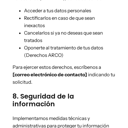
Acceder a tus datos personales
Rectificarlos en caso de que sean
inexactos
Cancelarlos si ya no deseas que sean
tratados
Oponerte al tratamiento de tus datos
(Derechos ARCO)
Para ejercer estos derechos, escríbenos a
[correo electrónico de contacto]
indicando tu
solicitud.
8. Seguridad de la
información
Implementamos medidas técnicas y
administrativas para proteger tu información