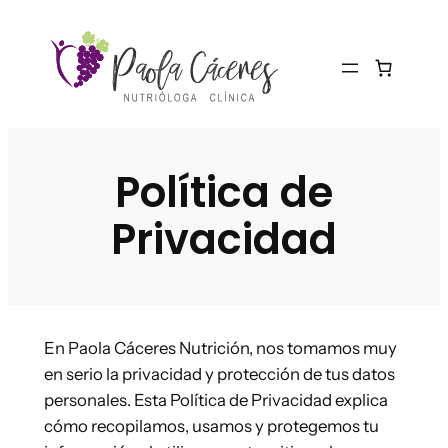
Saltar
al
contenido
Política de
Privacidad
En Paola Cáceres Nutrición, nos tomamos muy
en serio la privacidad y protección de tus datos
personales. Esta Política de Privacidad explica
cómo recopilamos, usamos y protegemos tu