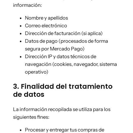
información:
Nombre y apellidos
Correo electrónico
Dirección de facturación (si aplica)
Datos de pago (procesados de forma
segura por Mercado Pago)
Dirección IP y datos técnicos de
navegación (cookies, navegador, sistema
operativo)
3. Finalidad del tratamiento
de datos
La información recopilada se utiliza para los
siguientes fines:
Procesar y entregar tus compras de