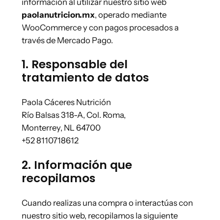
información al utilizar nuestro sitio web
paolanutricion.mx
, operado mediante
WooCommerce y con pagos procesados a
través de Mercado Pago.
1. Responsable del
tratamiento de datos
Paola Cáceres Nutrición
Río Balsas 318-A, Col. Roma,
Monterrey, NL 64700
+52 8110718612
2. Información que
recopilamos
Cuando realizas una compra o interactúas con
nuestro sitio web, recopilamos la siguiente