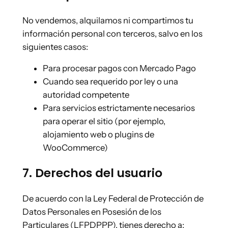
No vendemos, alquilamos ni compartimos tu
información personal con terceros, salvo en los
siguientes casos:
Para procesar pagos con Mercado Pago
Cuando sea requerido por ley o una
autoridad competente
Para servicios estrictamente necesarios
para operar el sitio (por ejemplo,
alojamiento web o plugins de
WooCommerce)
7. Derechos del usuario
De acuerdo con la Ley Federal de Protección de
Datos Personales en Posesión de los
Particulares (LFPDPPP), tienes derecho a: