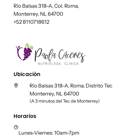
Río Balsas 318-A, Col. Roma,
Monterrey, NL 64700
+52 8110718612
Ubicación
Río Balsas 318-A, Roma, Distrito Tec
Monterrey, NL 64700
(A 3 minutos del Tec de Monterrey)
Horarios
Lunes-Viernes: 10am-7pm