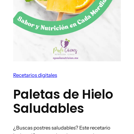
Recetarios digitales
Paletas de Hielo
Saludables
¿Buscas postres saludables? Este recetario