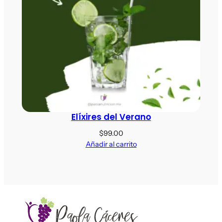
Elíxires del Verano
$
99.00
Añadir al carrito