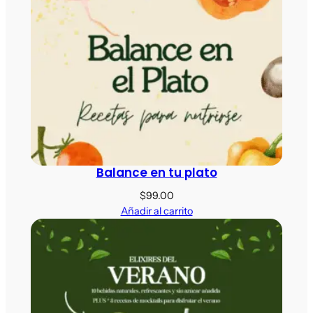
Balance en tu plato
$
99.00
Añadir al carrito